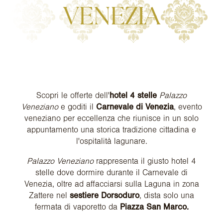
VENEZIA
Scopri le offerte dell'
hotel 4 stelle
Palazzo
Veneziano
e goditi il
Carnevale di Venezia
, evento
veneziano per eccellenza che riunisce in un solo
appuntamento una storica tradizione cittadina e
l'ospitalità lagunare.
Palazzo Veneziano
rappresenta il giusto hotel 4
stelle dove dormire durante il Carnevale di
Venezia, oltre ad affacciarsi sulla Laguna in zona
Zattere nel
sestiere Dorsoduro
, dista solo una
fermata di vaporetto da
Piazza San Marco.