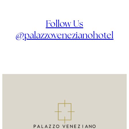
Follow Us
@palazzovenezianohotel