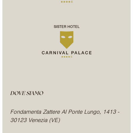
SISTER HOTEL
DOVE SIAMO
Fondamenta Zattere Al Ponte Lungo, 1413 -
30123 Venezia (VE)