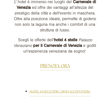
L' hotel è immerso nei luoghi del
Carnevale di
Venezia
ed offre dei vantaggi all’altezza del
prestigio della città e dell'evento in maschera.
Oltre alla posizione ideale, permette di godersi
non solo la laguna ma anche i comfort di una
struttura di lusso.
Scegli le offerte dell'
hotel 4 stelle
Palazzo
Veneziano
per il Carnevale di Venezia
e goditi
un'esperienza veneziana da sogno!
PRENOTA ORA
HOTEL 4 STELLE PER CARNEVALE DI VENEZIA